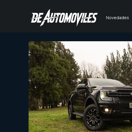
Novedades