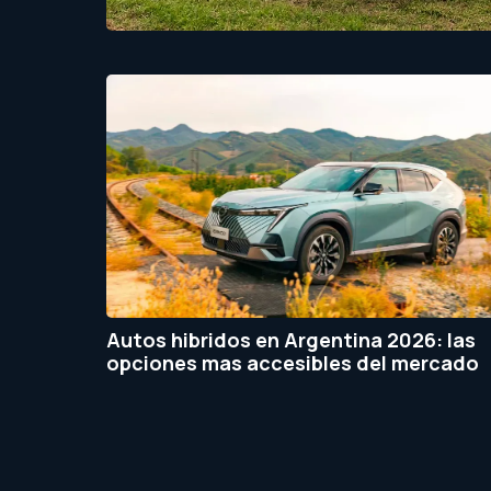
Autos hibridos en Argentina 2026: las
opciones mas accesibles del mercado