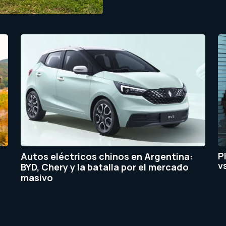
P
Autos eléctricos chinos en Argentina:
v
BYD, Chery y la batalla por el mercado
masivo