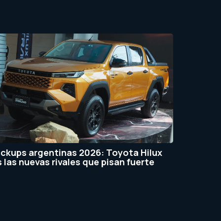
ickups argentinas 2026: Toyota Hilux
s las nuevas rivales que pisan fuerte