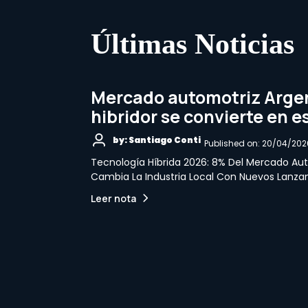
Últimas Noticias
Mercado automotriz Argen
hibridor se convierte en 
by: Santiago Conti
Published on: 20/04/202
Tecnología Híbrida 2026: 8% Del Mercado Au
Cambia La Industria Local Con Nuevos Lanza
Leer nota