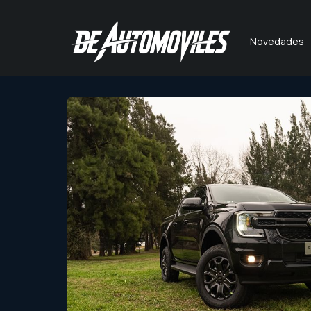
Novedades