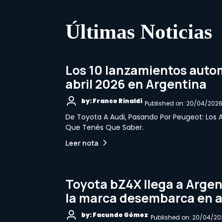
Últimas Noticias
Los 10 lanzamientos auto
abril 2026 en Argentina
by: Franco Rinaldi
Published on: 20/04/202
De Toyota A Audi, Pasando Por Peugeot: Los 
Que Tenés Que Saber.
Leer nota
Toyota bZ4X llega a Argent
la marca desembarca en a
by: Facundo Gómez
Published on: 20/04/20