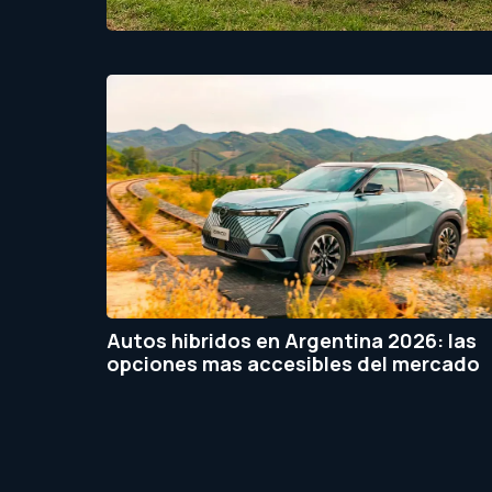
Autos hibridos en Argentina 2026: las
opciones mas accesibles del mercado