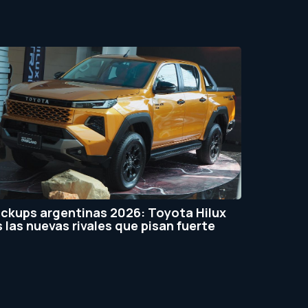
ickups argentinas 2026: Toyota Hilux
s las nuevas rivales que pisan fuerte