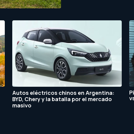
P
Autos eléctricos chinos en Argentina:
v
BYD, Chery y la batalla por el mercado
masivo