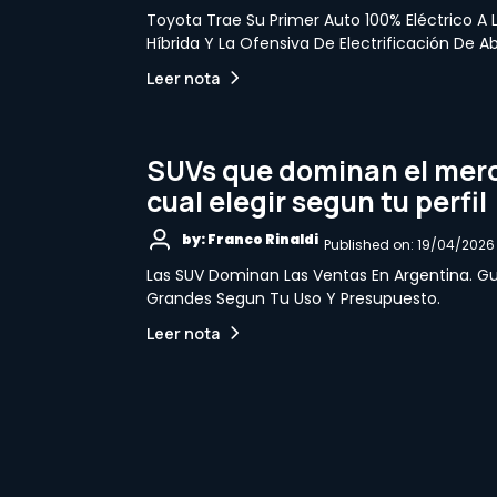
Toyota Trae Su Primer Auto 100% Eléctrico A 
Híbrida Y La Ofensiva De Electrificación De Ab
Leer nota
SUVs que dominan el merc
cual elegir segun tu perfil
by: Franco Rinaldi
Published on: 19/04/2026
Las SUV Dominan Las Ventas En Argentina. Gu
Grandes Segun Tu Uso Y Presupuesto.
Leer nota