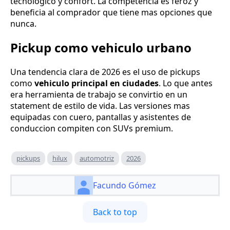
tecnologico y confort. La competencia es feroz y
beneficia al comprador que tiene mas opciones que
nunca.
Pickup como vehiculo urbano
Una tendencia clara de 2026 es el uso de pickups
como
vehiculo principal en ciudades
. Lo que antes
era herramienta de trabajo se convirtio en un
statement de estilo de vida. Las versiones mas
equipadas con cuero, pantallas y asistentes de
conduccion compiten con SUVs premium.
pickups
hilux
automotriz
2026
Facundo Gómez
Back to top