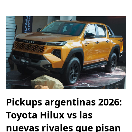
Pickups argentinas 2026:
Toyota Hilux vs las
nuevas rivales que pisan