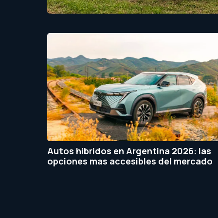
Autos hibridos en Argentina 2026: las
opciones mas accesibles del mercado