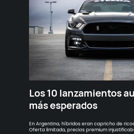
Los 10 lanzamientos a
más esperados
En Argentina, híbridos eran capricho de rico
Oferta limitada, precios premium injustificabl