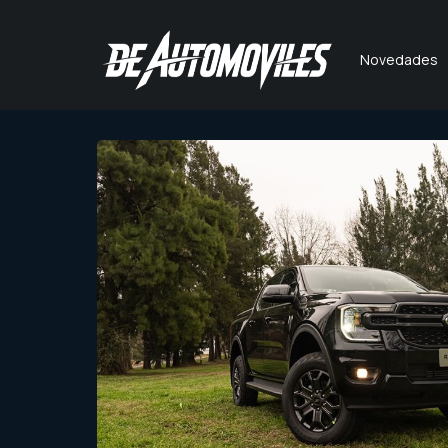
Novedades