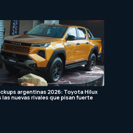
ickups argentinas 2026: Toyota Hilux
s las nuevas rivales que pisan fuerte