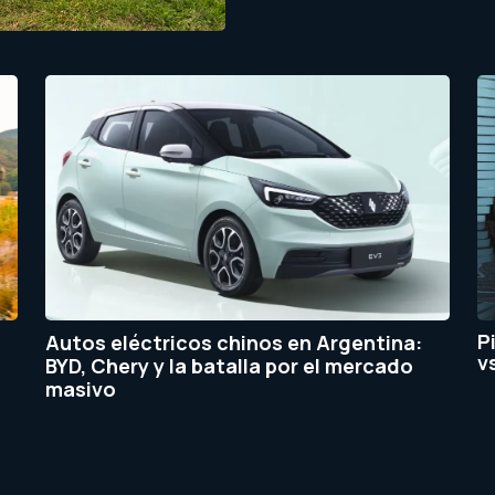
P
Autos eléctricos chinos en Argentina:
v
BYD, Chery y la batalla por el mercado
masivo