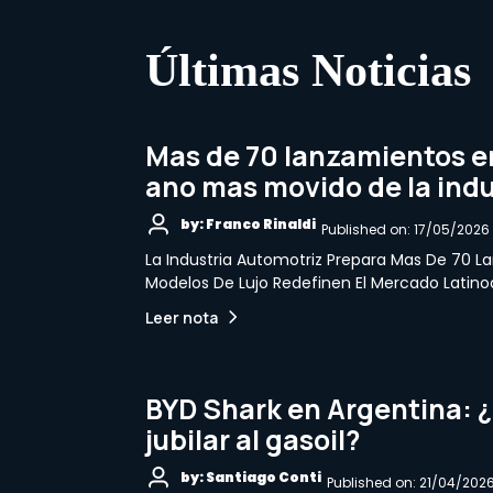
Últimas Noticias
Mas de 70 lanzamientos en
ano mas movido de la indu
by: Franco Rinaldi
Published on: 17/05/2026
La Industria Automotriz Prepara Mas De 70 La
Modelos De Lujo Redefinen El Mercado Latin
Leer nota
BYD Shark en Argentina: ¿
jubilar al gasoil?
by: Santiago Conti
Published on: 21/04/202