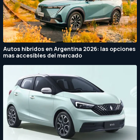
Autos hibridos en Argentina 2026: las opciones
mas accesibles del mercado