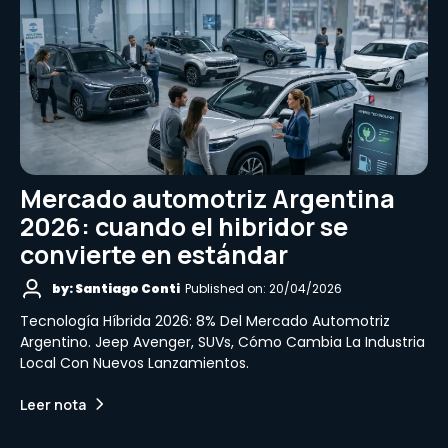
Mercado automotriz Argentina
2026: cuando el hibridor se
convierte en estándar
by: Santiago Conti
Published on: 20/04/2026
Tecnología Híbrida 2026: 8% Del Mercado Automotriz
Argentino. Jeep Avenger, SUVs, Cómo Cambia La Industria
Local Con Nuevos Lanzamientos.
Leer nota