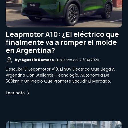
Leapmotor A10: ¿El eléctrico que
finalmente va a romper el molde
en Argentina?
by: Agustín Romero
Published on: 21/04/2026
Descubrí El Leapmotor A10, El SUV Eléctrico Que Llega A
Argentina Con Stellantis. Tecnología, Autonomía De
500km Y Un Precio Que Promete Sacudir El Mercado.
Leer nota