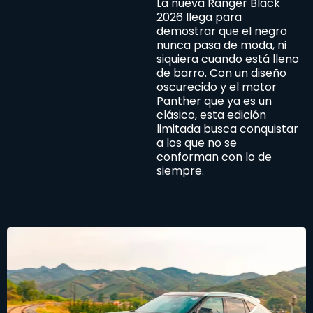
La nueva Ranger Black
2026 llega para
demostrar que el negro
nunca pasa de moda, ni
siquiera cuando está lleno
de barro. Con un diseño
oscurecido y el motor
Panther que ya es un
clásico, esta edición
limitada busca conquistar
a los que no se
conforman con lo de
siempre.