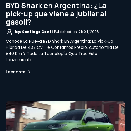
BYD Shark en Argentina: ¿La
pick-up que viene a jubilar al
gasoil?
by: Santiago Conti
Published on: 21/04/2026
Conocé La Nueva BYD Shark En Argentina: La Pick-Up
Híbrida De 437 CV. Te Contamos Precio, Autonomía De
840 Km Y Toda La Tecnología Que Trae Este
Lanzamiento.
Leer nota