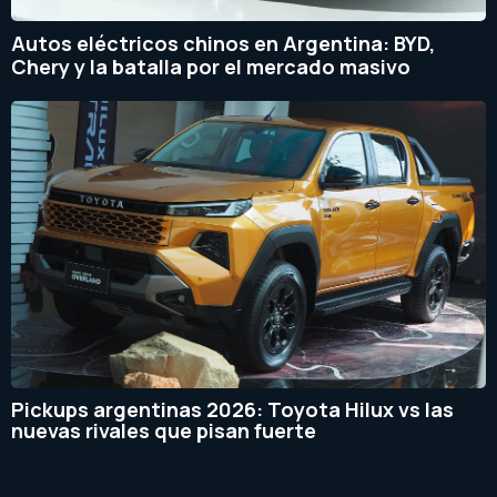
Autos eléctricos chinos en Argentina: BYD,
Chery y la batalla por el mercado masivo
Pickups argentinas 2026: Toyota Hilux vs las
nuevas rivales que pisan fuerte