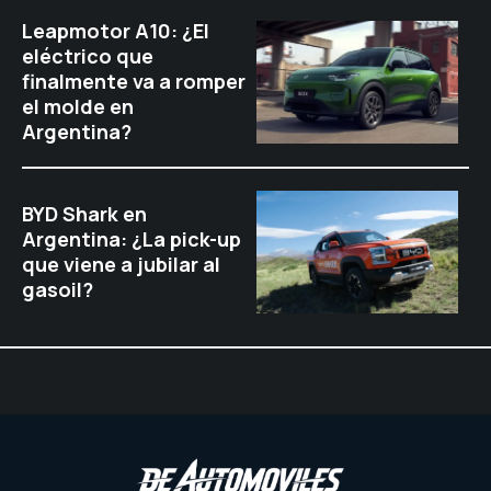
Leapmotor A10: ¿El
eléctrico que
finalmente va a romper
el molde en
Argentina?
BYD Shark en
Argentina: ¿La pick-up
que viene a jubilar al
gasoil?