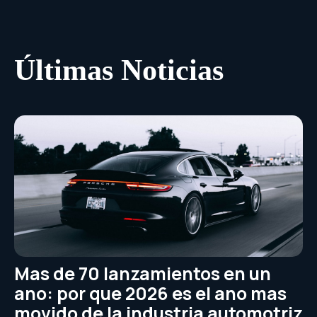
Últimas Noticias
Mas de 70 lanzamientos en un
ano: por que 2026 es el ano mas
movido de la industria automotriz