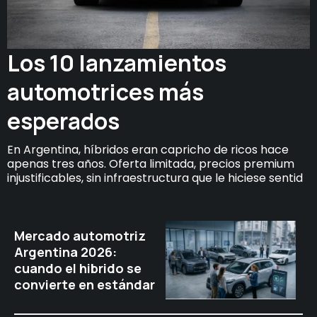
Los 10 lanzamientos
automotrices más
esperados
En Argentina, híbridos eran capricho de ricos hace
apenas tres años. Oferta limitada, precios premium
injustificables, sin infraestructura que le hiciese sentid
Mercado automotriz
Argentina 2026:
cuando el hibrido se
convierte en estándar