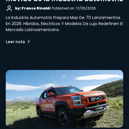
by: Franco Rinaldi
Published on: 17/05/2026
La Industria Automotriz Prepara Mas De 70 Lanzamientos
En 2026: Hibridos, Electricos Y Modelos De Lujo Redefinen El
Mercado Latinoamericano.
Leer nota