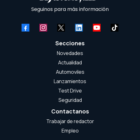
Seguinos para más información
Secciones
Novedades
Actualidad
Automoviles
Lanzamientos
Test Drive
Seguridad
Contactanos
Trabajar de redactor
Empleo